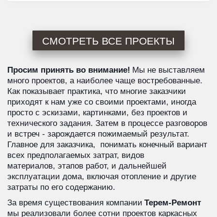
СМОТРЕТЬ ВСЕ ПРОЕКТЫ
Просим принять во внимание!
 Мы не выставляем 
много проектов, а наиболее чаще востребованные. 
Как показывает практика, что многие заказчики 
приходят к нам уже со своими проектами, иногда 
просто с эскизами, картинками, без проектов и 
технического задания. Затем в процессе разговоров 
и встреч - зарождается пожимаемый результат. 
Главное для заказчика,  понимать конечный вариант 
всех предполагаемых затрат, видов  
материалов, этапов работ, и дальнейшей 
эксплуатации дома, включая отопление и другие 
затраты по его содержанию.
За время существования компании 
Терем-Ремонт
мы реализовали более сотни проектов каркасных 