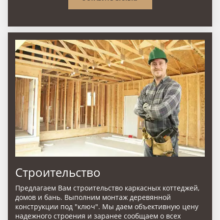
Строительство
Предлагаем Вам строительство каркасных коттеджей,
домов и бань. Выполним монтаж деревянной
конструкции под "ключ". Мы даем объективную цену
надежного строения и заранее сообщаем о всех