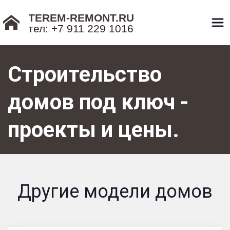
TEREM-REMONT.RU
тел: +7 911 229 1016
Строительство 
домов под ключ - 
проекты и цены.
Другие модели домов