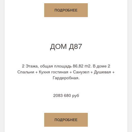
ПОДРОБНЕЕ
ДОМ Д87
2 Этажа, общая площадь 86,82 m2. В доме 2
Спальни + Кухня гостиная + Санузел + Душевая +
Гардеробная.
2083 680 руб
ПОДРОБНЕЕ