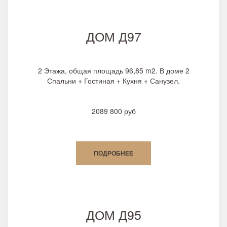
ДОМ Д97
2 Этажа, общая площадь 96,85 m2. В доме 2
Спальни + Гостиная + Кухня + Санузел.
2089 800 руб
ПОДРОБНЕЕ
ДОМ Д95