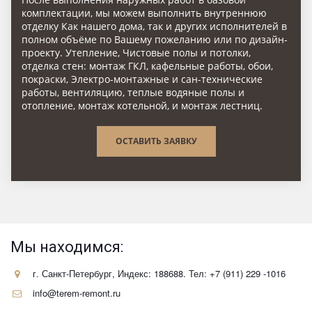
комплектации, мы можем выполнить внутреннюю
отделку Как нашего дома, так и других исполнителей в
полном объёме по Вашему пожеланию или по дизайн-
проекту. Утепление, Чистовые полы и потолки,
отделка стен: монтаж ГКЛ, кафельные работы, обои,
покраски, Электро-монтажные и сан-технические
работы, вентиляцию, теплые водяные полы и
отопление, монтаж котельной, и монтаж лестниц.
ОСТАВИТЬ ЗАЯВКУ
Мы находимся:
г. Санкт-Петербург
,
Индекс: 188688. Тел: +7 (911) 229 -1016
info@terem-remont.ru