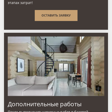
этапах затрат!
ОСТАВИТЬ ЗАЯВКУ
Дополнительные работы
После выполнения наружных работ в базовой