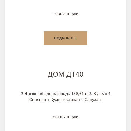
1936 800 руб
ПОДРОБНЕЕ
ДОМ Д140
2 Этажа, общая площадь 139,61 m2. В доме 4
Спальни + Кухня гостиная + Санузел.
2610 700 руб