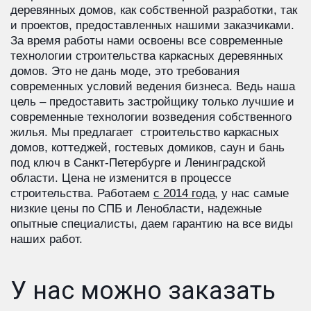
деревянных домов, как собственной разработки, так 
и проектов, предоставленных нашими заказчиками. 
За время работы нами освоены все современные 
технологии строительства каркасных деревянных 
домов. Это не дань моде, это требования 
современных условий ведения бизнеса. Ведь наша 
цель – предоставить застройщику только лучшие и 
современные технологии возведения собственного 
жилья. Мы предлагает  строительство каркасных 
домов, коттеджей, гостевых домиков, саун и бань 
под ключ в Санкт-Петербурге и Ленинградской 
области. Цена не изменится в процессе 
строительства. Работаем 
с 2014 года
, у нас самые 
низкие цены по СПБ и Ленобласти, надежные 
опытные специалисты, даем гарантию на все виды 
наших работ.
У нас можно заказать