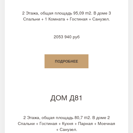
2 Этажа, общая площадь 95,09 m2. В доме 3
Спальни + 1 Комната + Гостиная + Санузел.
2053 940 руб
ПОДРОБНЕЕ
ДОМ Д81
2 Этажа, общая площадь 80,7 m2. В доме 2
Спальни + Гостиная + Кухня + Парная + Моечная
+ Санузел.