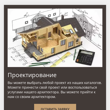
Проектирование
Вы можете выбрать любой проект из наших каталогов.
Можете принести свой проект или воспользоваться
услугами нашего архитектора. Вы можете прийти к
нам со своим архитектором.
ОСТАВИТЬ ЗАЯВКУ