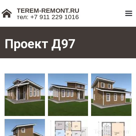
TEREM-REMONT.RU
тел: +7 911 229 1016
Проект Д97