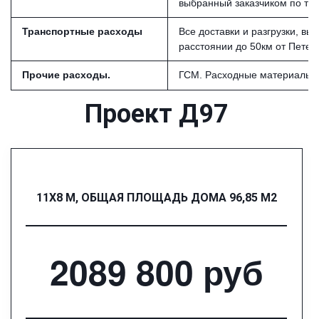
выбранный заказчиком по та
Транспортные расходы
Все доставки и разгрузки, в
расстоянии до 50км от Петер
Прочие расходы.
ГСМ. Расходные материалы и
Проект Д97
11Х8 М, ОБЩАЯ ПЛОЩАДЬ ДОМА 96,85 М2
2089 800 руб