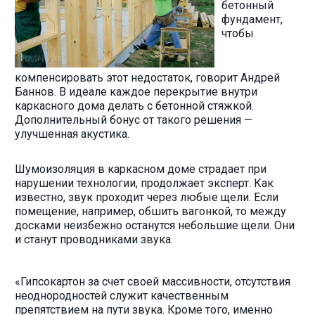
бетонный
фундамент,
чтобы
компенсировать этот недостаток, говорит Андрей
Баннов. В идеале каждое перекрытие внутри
каркасного дома делать с бетонной стяжкой.
Дополнительный бонус от такого решения —
улучшенная акустика.
Шумоизоляция в каркасном доме страдает при
нарушении технологии, продолжает эксперт. Как
известно, звук проходит через любые щели. Если
помещение, например, обшить вагонкой, то между
досками неизбежно останутся небольшие щели. Они
и станут проводниками звука.
«Гипсокартон за счет своей массивности, отсутствия
неоднородностей служит качественным
препятствием на пути звука. Кроме того, именно