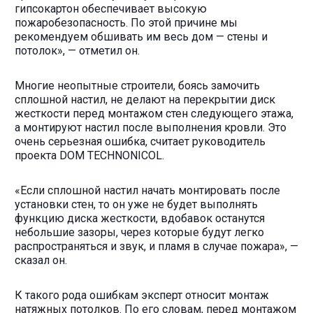
гипсокартон обеспечивает высокую
пожаробезопасность. По этой причине мы
рекомендуем обшивать им весь дом — стены и
потолок», — отметил он.
Многие неопытные строители, боясь замочить
сплошной настил, не делают на перекрытии диск
жесткости перед монтажом стен следующего этажа,
а монтируют настил после выполнения кровли. Это
очень серьезная ошибка, считает руководитель
проекта DOM TECHNONICOL.
«Если сплошной настил начать монтировать после
установки стен, то он уже не будет выполнять
функцию диска жесткости, вдобавок останутся
небольшие зазоры, через которые будут легко
распространяться и звук, и пламя в случае пожара», —
сказал он.
К такого рода ошибкам эксперт относит монтаж
натяжных потолков. По его словам, перед монтажом