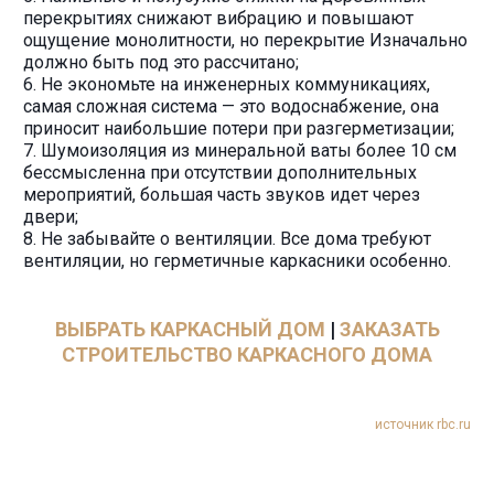
перекрытиях снижают вибрацию и повышают
ощущение монолитности, но перекрытие Изначально
должно быть под это рассчитано;
6. Не экономьте на инженерных коммуникациях,
самая сложная система — это водоснабжение, она
приносит наибольшие потери при разгерметизации;
7. Шумоизоляция из минеральной ваты более 10 см
бессмысленна при отсутствии дополнительных
мероприятий, большая часть звуков идет через
двери;
8. Не забывайте о вентиляции. Все дома требуют
вентиляции, но герметичные каркасники особенно.
ВЫБРАТЬ КАРКАСНЫЙ ДОМ
|
ЗАКАЗАТЬ
СТРОИТЕЛЬСТВО КАРКАСНОГО ДОМА
источник rbc.ru