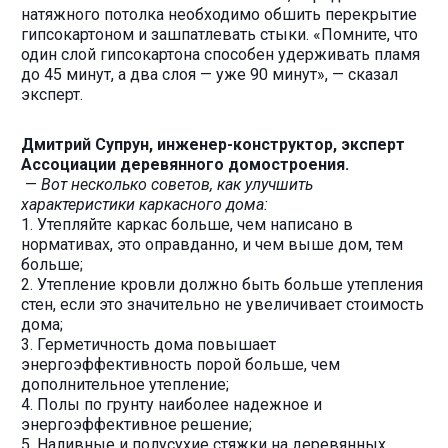
натяжного потолка необходимо обшить перекрытие
гипсокартоном и зашпатлевать стыки. «Помните, что
один слой гипсокартона способен удерживать пламя
до 45 минут, а два слоя — уже 90 минут», — сказал
эксперт.
Дмитрий Супрун, инженер-конструктор, эксперт
Ассоциации деревянного домостроения.
—
Вот несколько советов, как улучшить
характеристики каркасного дома:
1. Утепляйте каркас больше, чем написано в
нормативах, это оправданно, и чем выше дом, тем
больше;
2. Утепление кровли должно быть больше утепления
стен, если это значительно не увеличивает стоимость
дома;
3. Герметичность дома повышает
энергоэффективность порой больше, чем
дополнительное утепление;
4. Полы по грунту наиболее надежное и
энергоэффективное решение;
5. Наливные и полусухие стяжки на деревянных