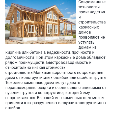
Современные
технологии
производства
и
строительства
каркасных
домов
позволяют не
уступать
домам из
кирпича или бетона в надежности, прочности и
долговечности. При этом каркасные дома обладают
рядом преимуществ. Быстровозводимость и
относительно низкая стоимость
строительства.Меньшая вероятность повреждения
дома от конструктивных ошибок или свойств грунта.
Тяжелые каменные дома могут давать
неравномерные осадки и очень сильно зависимы от
пучения грунта и конструктива, который ему
сопротивляется. Высокий вес каменных стен может
привести к их разрушению в случае конструктивных
ошибок.