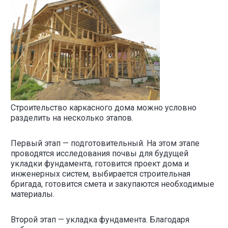
Строительство каркасного дома можно условно
разделить на несколько этапов.
Первый этап — подготовительный. На этом этапе
проводятся исследования почвы для будущей
укладки фундамента, готовится проект дома и
инженерных систем, выбирается строительная
бригада, готовится смета и закупаются необходимые
материалы.
Второй этап — укладка фундамента. Благодаря