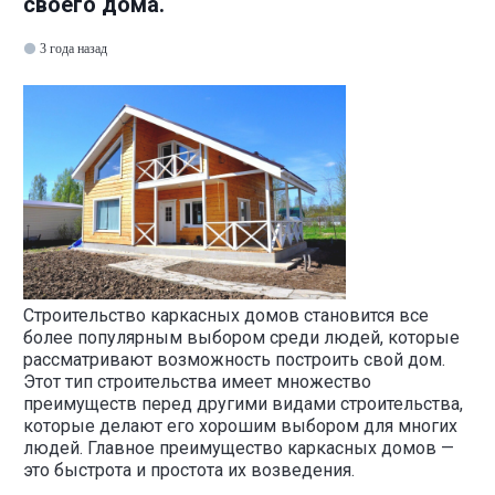
своего дома.
3 года назад
Строительство каркасных домов становится все
более популярным выбором среди людей, которые
рассматривают возможность построить свой дом.
Этот тип строительства имеет множество
преимуществ перед другими видами строительства,
которые делают его хорошим выбором для многих
людей. Главное преимущество каркасных домов —
это быстрота и простота их возведения.