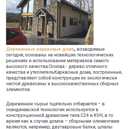
Деревянные каркасные дома
,
возводимые
сегодня, основаны на новейших технологических
решениях и использовании материалов самого
высокого качества.Основа - дерево отличного
качества и утеплительКаркасные дома, построенные,
представляют собой конструкции из экологически
чистой древесины и высококачественных сборных
элементов.
Деревянное сырье тщательно отбирается – в
скандинавской технологии используется в
конструкционной древесине типа C24 и KVH, в то
время как в случае домов – сборными элементами
являются, например, двутавровые балки, шпалы