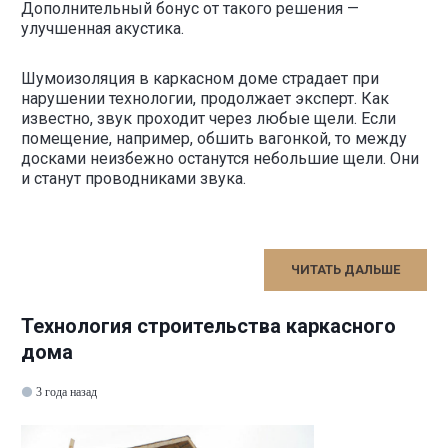
Дополнительный бонус от такого решения —
улучшенная акустика.
Шумоизоляция в каркасном доме страдает при
нарушении технологии, продолжает эксперт. Как
известно, звук проходит через любые щели. Если
помещение, например, обшить вагонкой, то между
досками неизбежно останутся небольшие щели. Они
и станут проводниками звука.
ЧИТАТЬ ДАЛЬШЕ
Технология строительства каркасного
дома
3 года назад