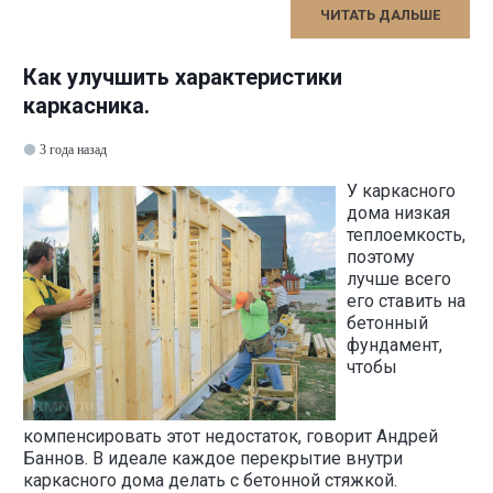
ЧИТАТЬ ДАЛЬШЕ
Как улучшить характеристики
каркасника.
3 года назад
У каркасного
дома низкая
теплоемкость,
поэтому
лучше всего
его ставить на
бетонный
фундамент,
чтобы
компенсировать этот недостаток, говорит Андрей
Баннов. В идеале каждое перекрытие внутри
каркасного дома делать с бетонной стяжкой.