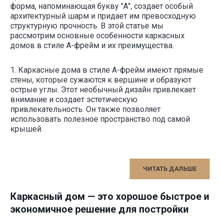
форма, напоминающая букву "А", создает особый
архитектурный шарм и придает им превосходную
структурную прочность. В этой статье мы
рассмотрим основные особенности каркасных
домов в стиле А-фрейм и их преимущества.
1. Каркасные дома в стиле А-фрейм имеют прямые
стены, которые сужаются к вершине и образуют
острые углы. Этот необычный дизайн привлекает
внимание и создает эстетическую
привлекательность. Он также позволяет
использовать полезное пространство под самой
крышей.
ЧИТАТЬ ДАЛЬШЕ
Каркасный дом — это хорошое быстрое и
экономичное решение для постройки