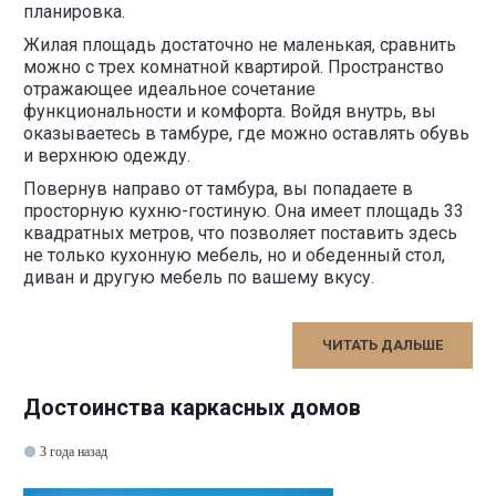
планировка.
Жилая площадь достаточно не маленькая, сравнить
можно с трех комнатной квартирой. Пространство
отражающее идеальное сочетание
функциональности и комфорта. Войдя внутрь, вы
оказываетесь в тамбуре, где можно оставлять обувь
и верхнюю одежду.
Повернув направо от тамбура, вы попадаете в
просторную кухню-гостиную. Она имеет площадь 33
квадратных метров, что позволяет поставить здесь
не только кухонную мебель, но и обеденный стол,
диван и другую мебель по вашему вкусу.
ЧИТАТЬ ДАЛЬШЕ
Достоинства каркасных домов
3 года назад