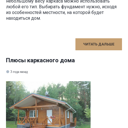
небольшому весу каркаса можно использовать
любой его тип. Выбирать фундамент нужно, исходя
из особенностей местности, на которой будет
находиться дом.
ЧИТАТЬ ДАЛЬШЕ
Плюсы каркасного дома
3 года назад