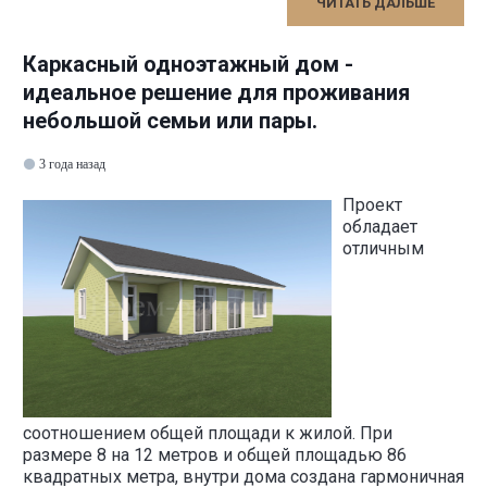
ЧИТАТЬ ДАЛЬШЕ
Каркасный одноэтажный дом -
идеальное решение для проживания
небольшой семьи или пары.
3 года назад
Проект
обладает
отличным
соотношением общей площади к жилой. При
размере 8 на 12 метров и общей площадью 86
квадратных метра, внутри дома создана гармоничная