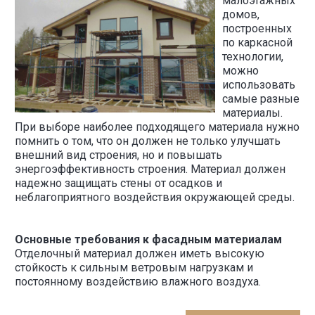
малоэтажных
домов,
построенных
по каркасной
технологии,
можно
использовать
самые разные
материалы.
При выборе наиболее подходящего материала нужно
помнить о том, что он должен не только улучшать
внешний вид строения, но и повышать
энергоэффективность строения. Материал должен
надежно защищать стены от осадков и
неблагоприятного воздействия окружающей среды.
Основные требования к фасадным материалам
Отделочный материал должен иметь высокую
стойкость к сильным ветровым нагрузкам и
постоянному воздействию влажного воздуха.