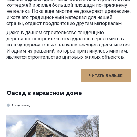
коттеджей и жилья большой площади по-прежнему
не велика. Пока еще многие не доверяют древесине,
и хотя это традиционный материал для нашей
страны, отдают предпочтение другим материалам.
Даже в дачном строительстве тенденцию
деревянного строительства удалось переломить в
пользу дерева только вначале текущего десятилетия.
И одним из решений, которое приглянулось многим,
является строительство щитовых жилых объектов.
ЧИТАТЬ ДАЛЬШЕ
Фасад в каркасном доме
3 года назад