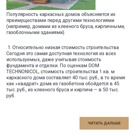
Популярность каркасных домов объясняется их
преимуществами перед другими технологиями
(например, домами из клееного бруса, кирпичными,
газоблочными зданиями).
1. Относительно низкая стоимость строительства
Сегодня это самая доступная технология из всех
используемых, даже учитывая стоимость
фундамента и отделки. По оценкам DOM
TECHNONICOL, стоимость строительства 1 кв. м
каркасного дома составляет 40 тыс. руб., в то время
как «квадрат» дома из газобетона обойдется в 45
тыс. руб., из клееного бруса и кирпича — в 50 тыс.
руб.
ЧИТАТЬ ДАЛЬШЕ