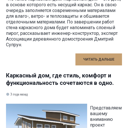
в основе которого есть несущий каркас. Он в свою
очередь заполняется современными материалами
для влаго-, ветро- и теплозащиты и обшивается
отделочными материалами. По завершении работ
стена каркасного дома будет напоминать слоеный
пирог, рассказывает инженер-конструктор, эксперт
Ассоциации деревянного домостроения Дмитрий
Супрун.
ЧИТАТЬ ДАЛЬШЕ
Каркасный дом, где стиль, комфорт и
функциональность сочетаются в одно.
3 года назад
Представляем
вашему
вниманию
проект