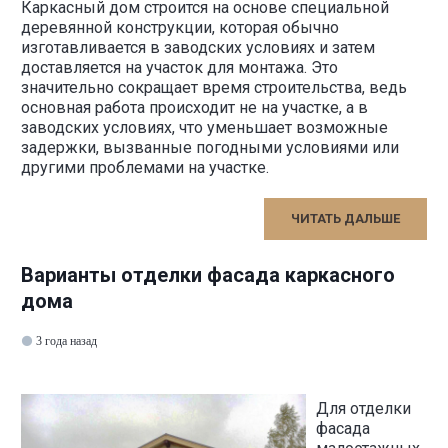
Каркасный дом строится на основе специальной
деревянной конструкции, которая обычно
изготавливается в заводских условиях и затем
доставляется на участок для монтажа. Это
значительно сокращает время строительства, ведь
основная работа происходит не на участке, а в
заводских условиях, что уменьшает возможные
задержки, вызванные погодными условиями или
другими проблемами на участке.
ЧИТАТЬ ДАЛЬШЕ
Варианты отделки фасада каркасного
дома
3 года назад
Для отделки
фасада