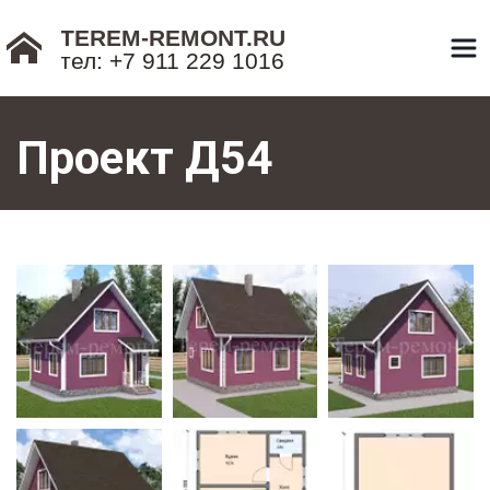
TEREM-REMONT.RU
тел: +7 911 229 1016
Проект Д54