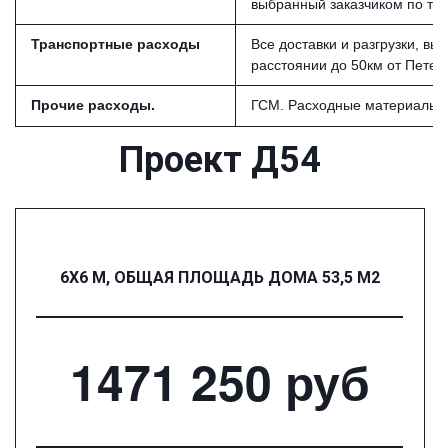
выбранный заказчиком по та
Транспортные расходы
Все доставки и разгрузки, в
расстоянии до 50км от Петер
Прочие расходы.
ГСМ. Расходные материалы и
Проект Д54
6Х6 М, ОБЩАЯ ПЛОЩАДЬ ДОМА 53,5 М2
1471 250 руб