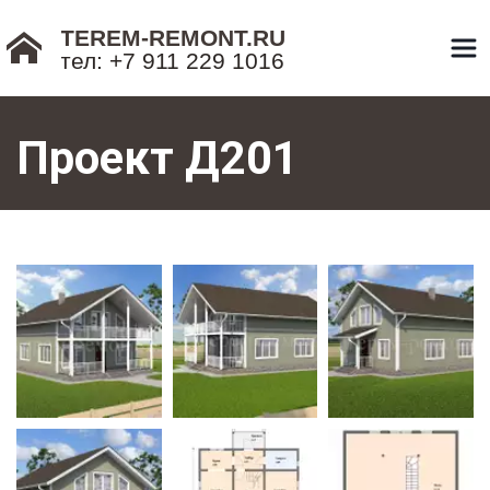
TEREM-REMONT.RU
тел: +7 911 229 1016
Проект Д201