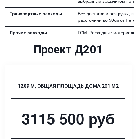
выбранный заказчиком по та
Транспортные расходы
Все доставки и разгрузки, в
расстоянии до 50км от Петер
Прочие расходы.
ГСМ. Расходные материалы и
Проект Д201
12Х9 М, ОБЩАЯ ПЛОЩАДЬ ДОМА 201 М2
3115 500 руб