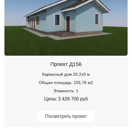
Проект Д156
Каркасный дом 20,2х9 м
Общая площадь: 155,76 м2
Этажность: 1
Цена: 3 426 700 руб
Посмотреть проект