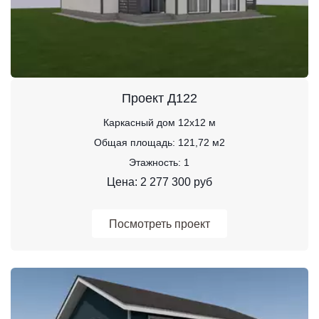
Проект Д122
Каркасный дом 12х12 м
Общая площадь: 121,72 м2
Этажность: 1
Цена: 2 277 300 руб
Посмотреть проект