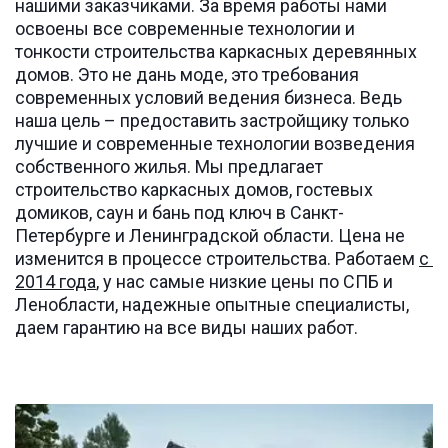
нашими заказчиками. За время работы нами 
освоены все современные технологии и 
тонкости строительства каркасных деревянных 
домов. Это не дань моде, это требования 
современных условий ведения бизнеса. Ведь 
наша цель – предоставить застройщику только 
лучшие и современные технологии возведения 
собственного жилья. Мы предлагает  
строительство каркасных домов, гостевых 
домиков, саун и бань под ключ в Санкт-
Петербурге и Ленинградской области. Цена не 
изменится в процессе строительства. Работаем 
с 
2014 года
, у нас самые низкие цены по СПБ и 
Ленобласти, надежные опытные специалисты, 
даем гарантию на все виды наших работ.