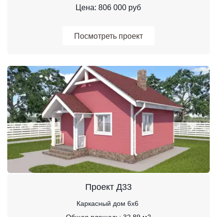
Цена: 806 000 руб
Посмотреть проект
Проект Д33
Каркасный дом 6х6 
Общая площадь: 32,89 м2