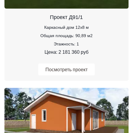
Проект Д91/1
Каркасный дом 12х8 м
Общая площадь: 90,89 м2
Этажность: 1
Цена: 2 181 360 руб
Посмотреть проект