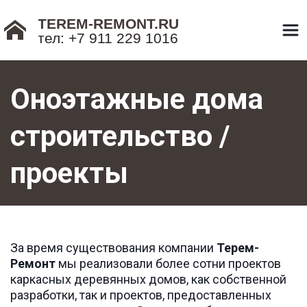
TEREM-REMONT.RU
тел: +7 911 229 1016
Оноэтажные дома 
строительство / 
проекты
За время существования компании 
Терем-
Ремонт
 мы реализовали более сотни проектов 
каркасных деревянных домов, как собственной 
разработки, так и проектов, предоставленных 