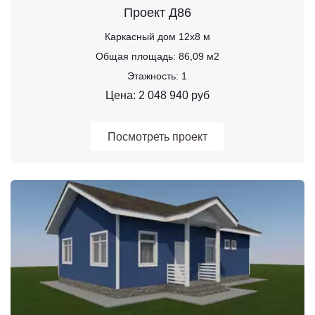
Проект Д86
Каркасный дом 12х8 м
Общая площадь: 86,09 м2
Этажность: 1
Цена: 2 048 940 руб
Посмотреть проект