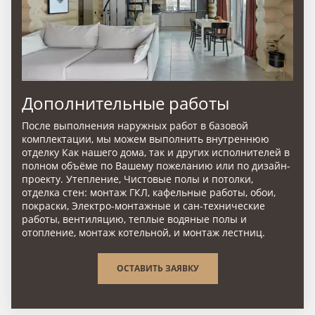
Дополнительные работы
После выполнения наружных работ в базовой
комплектации, мы можем выполнить внутреннюю
отделку Как нашего дома, так и других исполнителей в
полном объёме по Вашему пожеланию или по дизайн-
проекту. Утепление, Чистовые полы и потолки,
отделка стен: монтаж ГКЛ, кафельные работы, обои,
покраски, Электро-монтажные и сан-технические
работы, вентиляцию, теплые водяные полы и
отопление, монтаж котельной, и монтаж лестниц.
ОСТАВИТЬ ЗАЯВКУ