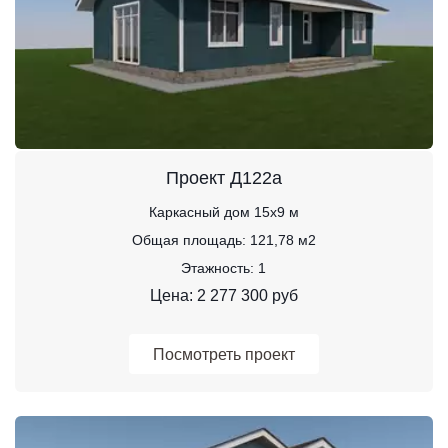
Проект Д122а
Каркасный дом 15х9 м
Общая площадь: 121,78 м2
Этажность: 1
Цена: 2 277 300 руб
Посмотреть проект