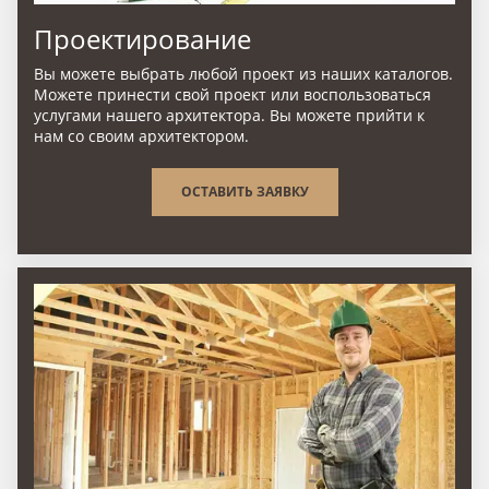
Проектирование
Вы можете выбрать любой проект из наших каталогов.
Можете принести свой проект или воспользоваться
услугами нашего архитектора. Вы можете прийти к
нам со своим архитектором.
ОСТАВИТЬ ЗАЯВКУ