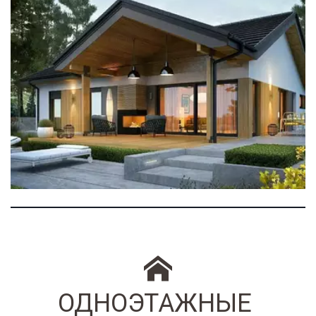
ОДНОЭТАЖНЫЕ