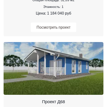
Этажность: 1
Цена: 1 184 040 руб
Посмотреть проект
Проект Д68