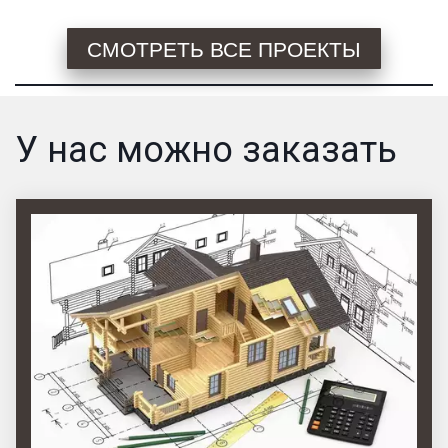
СМОТРЕТЬ ВСЕ ПРОЕКТЫ
У нас можно заказать