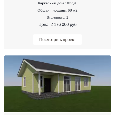
Каркасный дом 10х7,4 
Общая площадь: 68 м2
Этажность: 1
Цена: 2 176 000 руб
Посмотреть проект