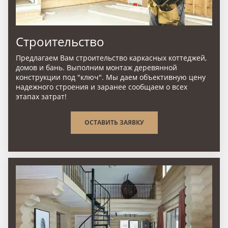
Строительство
Предлагаем Вам строительство каркасных коттеджей,
домов и бань. Выполним монтаж деревянной
конструкции под "ключ". Мы даем объективную цену
надежного строения и заранее сообщаем о всех
этапах затрат!
ОСТАВИТЬ ЗАЯВКУ