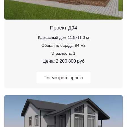
Проект Д94
Каркасный дом 11,8х11,3 м
Общая площадь: 94 м2
Этажность: 1
Цена: 2 200 800 руб
Посмотреть проект